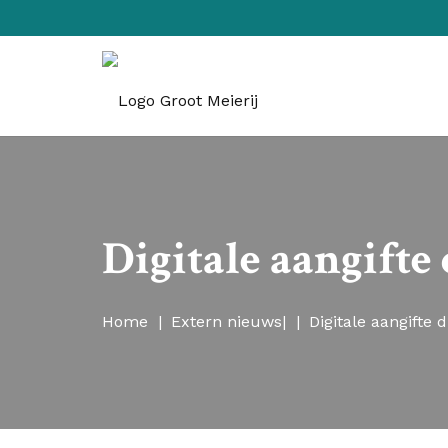
Digitale aangifte
Home
|
Extern nieuws
|
|
Digitale aangifte d