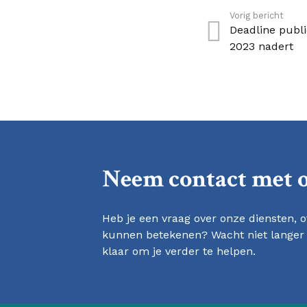
Vorig bericht
Deadline publ
2023 nadert
Neem contact met 
Heb je een vraag over onze diensten, of
kunnen betekenen? Wacht niet langer
klaar om je verder te helpen.