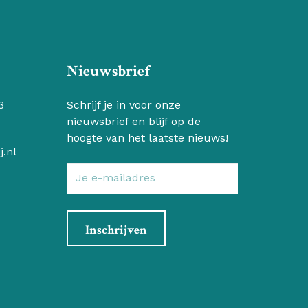
Nieuwsbrief
3
Schrijf je in voor onze
nieuwsbrief en blijf op de
hoogte van het laatste nieuws!
j.nl